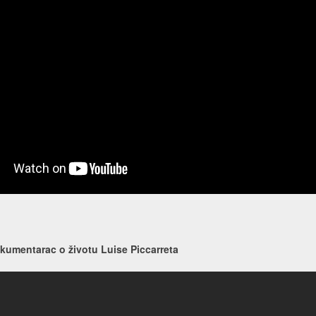
kumentarac o životu Luise Piccarreta