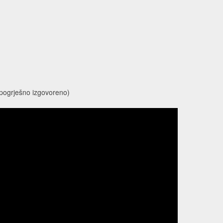
 pogrješno izgovoreno)