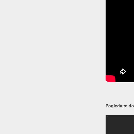
Pogledajte do