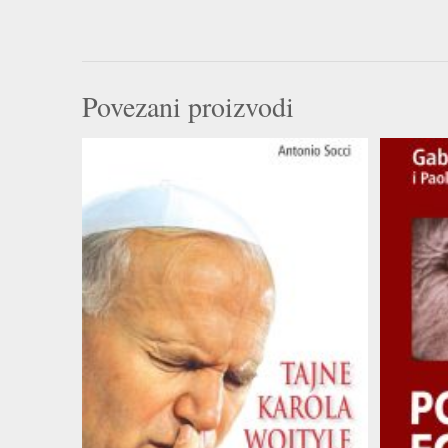
Povezani proizvodi