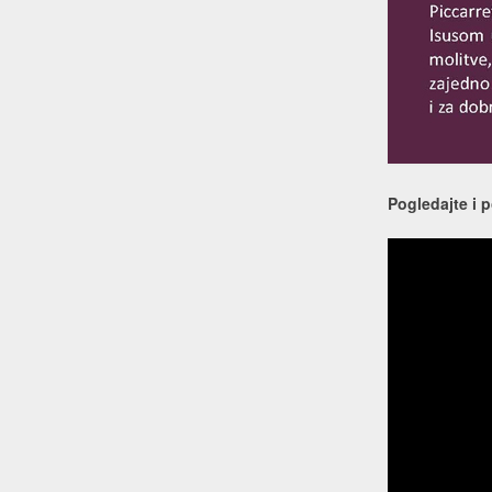
Pogledajte i 