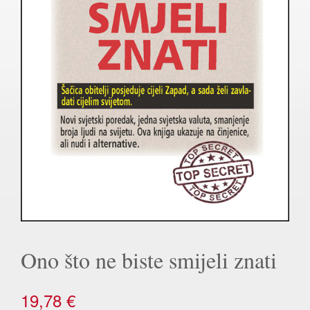
Ono što ne biste smijeli znati
19,78
€