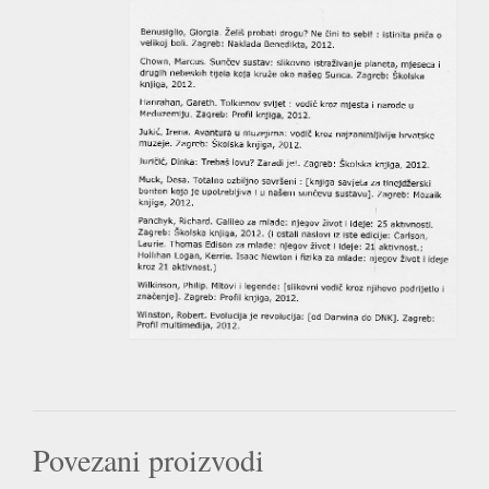
Povezani proizvodi