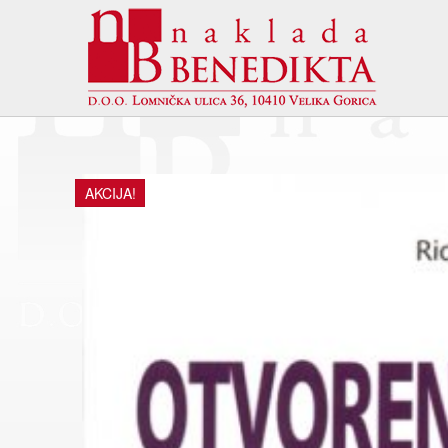
AKCIJA!