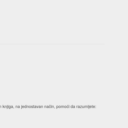
vam knjiga, na jednostavan način, pomoći da razumijete: