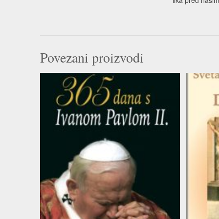
Povezani proizvodi