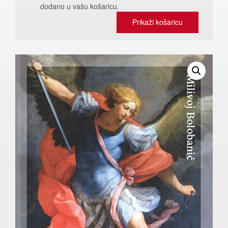
dodano u vašu košaricu.
Prikaži košaricu