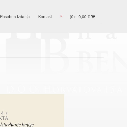
Posebna izdanja
Kontakt
(0) -
0,00
€