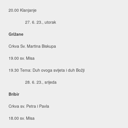
20.00 Klanjanje
6. 23., utorak
Grižane
Crkva Sv. Martina Biskupa
19.00 sv. Misa
19.30 Tema: Duh ovoga svijeta i duh Božji
6. 23., srijeda
Bribir
Crkva sv. Petra i Pavla
18.00 sv. Misa