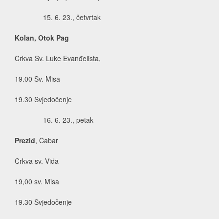
6. 23., četvrtak
Kolan, Otok Pag
Crkva Sv. Luke Evanđelista,
19.00 Sv. Misa
19.30 Svjedočenje
6. 23., petak
Prezid
, Čabar
Crkva sv. Vida
19,00 sv. Misa
19.30 Svjedočenje