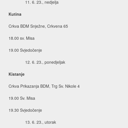
6. 23., nedjelja
Kutina
Crkva BDM Snježne, Crkvena 65
18.00 sv. Misa
19.00 Svjedočenje
6. 23., ponedjeljak
Kistanje
Crkva Prikazanja BDM, Trg Sv. Nikole 4
19.00 Sv. Misa
19.30 Svjedočenje
6. 23., utorak